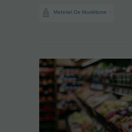
Matériel De Modélisme
1