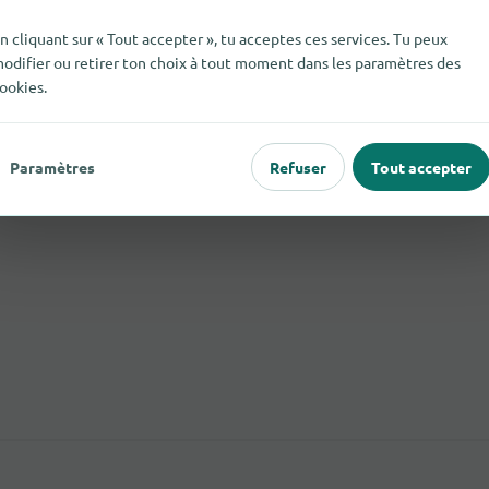
n cliquant sur « Tout accepter », tu acceptes ces services. Tu peux
odifier ou retirer ton choix à tout moment dans les paramètres des
ookies.
Paramètres
Refuser
Tout accepter