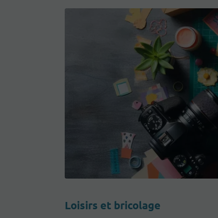
Loisirs et bricolage