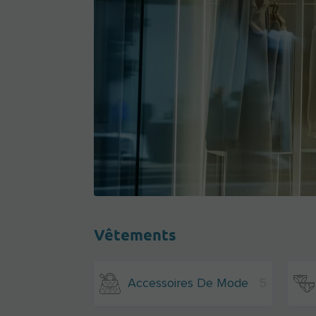
Vêtements
Accessoires De Mode
5