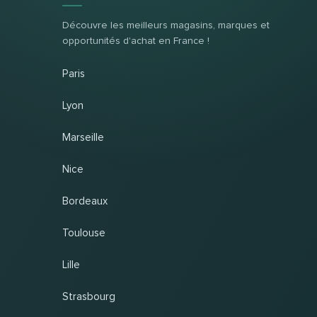
Découvre les meilleurs magasins, marques et
opportunités d'achat en France !
Paris
Lyon
Marseille
Nice
Bordeaux
Toulouse
Lille
Strasbourg