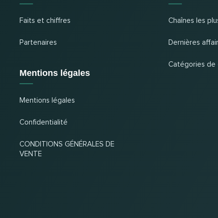
Faits et chiffres
Chaînes les plu
Partenaires
Dernières affai
Catégories de
Mentions légales
Mentions légales
Confidentialité
CONDITIONS GÉNÉRALES DE
VENTE