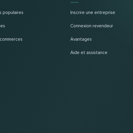
s populaires
Inscrire une entreprise
res
Connexion revendeur
 commerces
Avantages
Aide et assistance