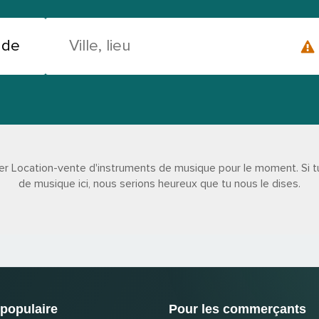
 Location-vente d'instruments de musique pour le moment. Si tu
de musique ici, nous serions heureux que tu nous le dises.
populaire
Pour les commerçants