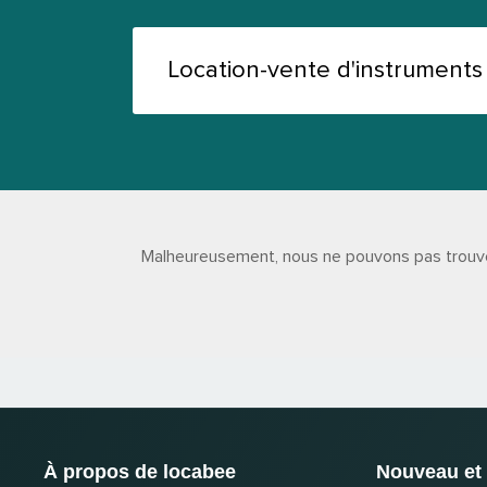
Malheureusement, nous ne pouvons pas trouver
À propos de locabee
Nouveau et 