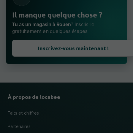
Il manque quelque chose ?
Tu as un magasin à Rouen
? Inscris-le
gratuitement en quelques étapes.
Inscrivez-vous maintenant !
À propos de locabee
Faits et chiffres
Partenaires