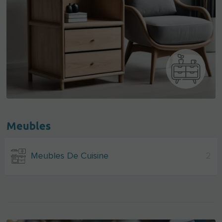
Meubles
Meubles De Cuisine
2