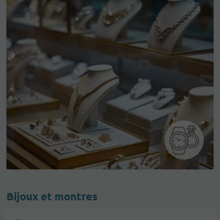
Bijoux et montres