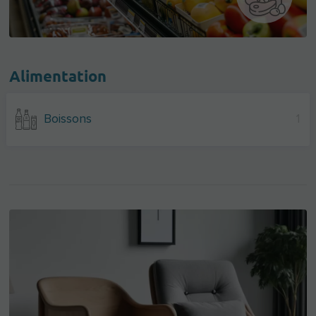
Alimentation
Boissons
1