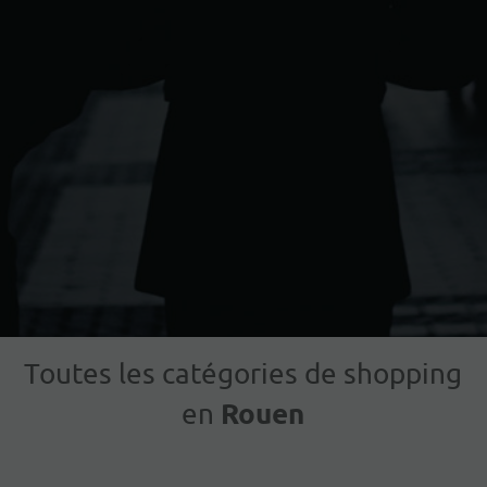
Toutes les catégories de shopping
Rouen
en