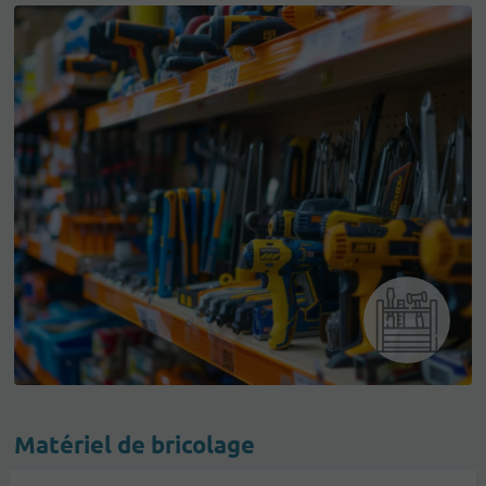
Matériel de bricolage