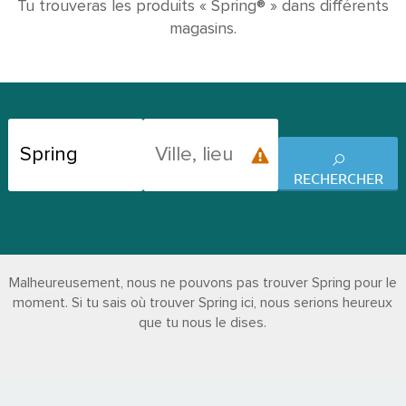
Tu trouveras les produits « Spring® » dans différents
magasins.
RECHERCHER
Malheureusement, nous ne pouvons pas trouver Spring pour le
moment. Si tu sais où trouver Spring ici, nous serions heureux
que tu nous le dises.