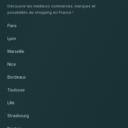
Découvre les meilleurs commerces, marques et
possibilités de shopping en France !
Paris
Lyon
Marseille
Nice
Bordeaux
Toulouse
Lille
Strasbourg