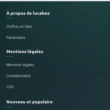
À propos de locabee
Chiffres et faits
Partenaires
Mentions légales
Mentions légales
Confidentialité
CGV
Nouveau et populaire