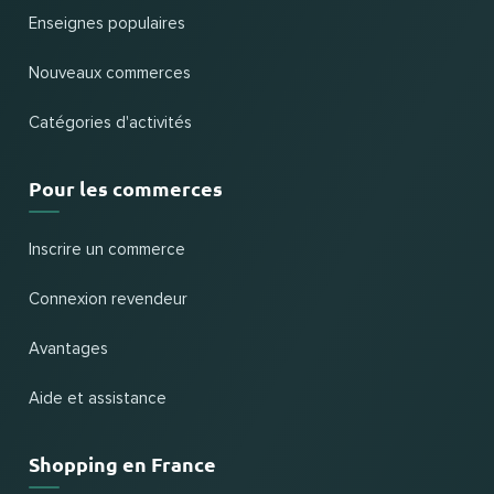
Enseignes populaires
Nouveaux commerces
Catégories d'activités
Pour les commerces
Inscrire un commerce
Connexion revendeur
Avantages
Aide et assistance
Shopping en France