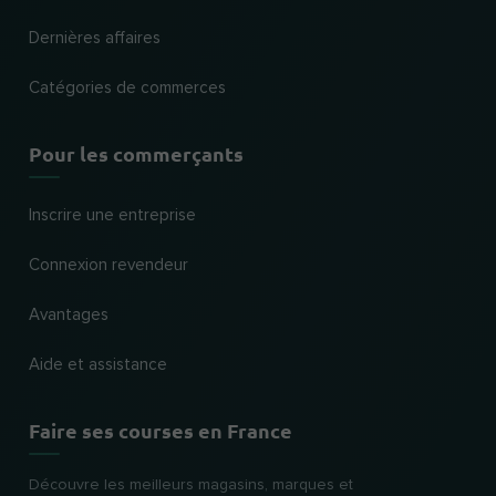
Dernières affaires
Catégories de commerces
Pour les commerçants
Inscrire une entreprise
Connexion revendeur
Avantages
Aide et assistance
Faire ses courses en France
Découvre les meilleurs magasins, marques et