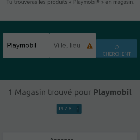
Tu trouveras les produits « Playmobil® » en magasin.
CHERCHENT
Playmobil
1 Magasin trouvé pour
PLZ 8....
1
Annonce