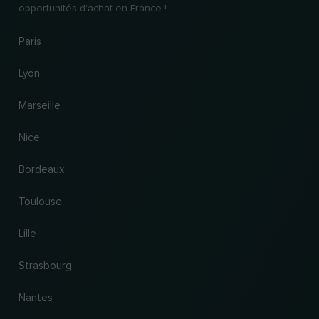
opportunités d'achat en France !
Paris
Lyon
Marseille
Nice
Bordeaux
Toulouse
Lille
Strasbourg
Nantes