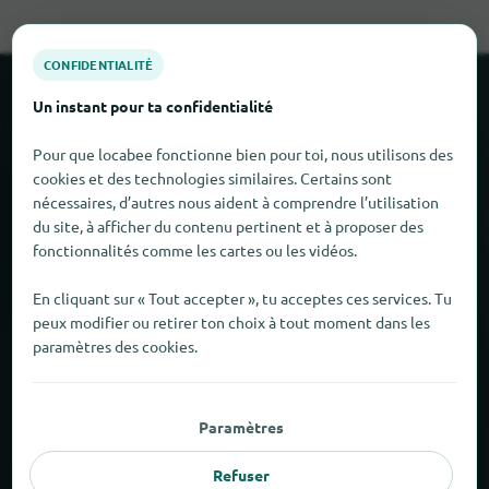
CONFIDENTIALITÉ
À propos de locabee
Un instant pour ta confidentialité
Pour que locabee fonctionne bien pour toi, nous utilisons des
Faits et chiffres
cookies et des technologies similaires. Certains sont
nécessaires, d’autres nous aident à comprendre l’utilisation
Partenaires
du site, à afficher du contenu pertinent et à proposer des
fonctionnalités comme les cartes ou les vidéos.
Mentions légales
En cliquant sur « Tout accepter », tu acceptes ces services. Tu
peux modifier ou retirer ton choix à tout moment dans les
Mentions légales
paramètres des cookies.
Confidentialité
Paramètres
CONDITIONS GÉNÉRALES DE VENTE
Refuser