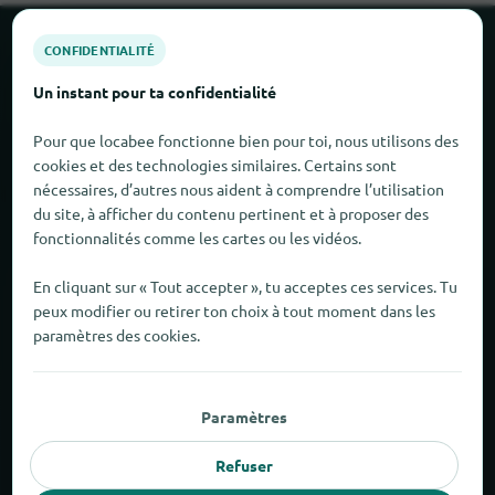
CONFIDENTIALITÉ
À propos de locabee
Un instant pour ta confidentialité
Chiffres et faits
Pour que locabee fonctionne bien pour toi, nous utilisons des
cookies et des technologies similaires. Certains sont
Partenaires
nécessaires, d’autres nous aident à comprendre l’utilisation
du site, à afficher du contenu pertinent et à proposer des
Mentions légales
fonctionnalités comme les cartes ou les vidéos.
En cliquant sur « Tout accepter », tu acceptes ces services. Tu
Mentions légales
peux modifier ou retirer ton choix à tout moment dans les
paramètres des cookies.
Confidentialité
CGV
Paramètres
Nouveau et populaire
Refuser