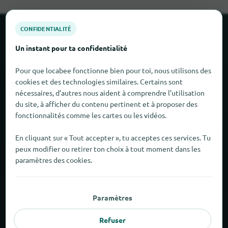
CONFIDENTIALITÉ
À propos de locabee
Un instant pour ta confidentialité
Faits et chiffres
Pour que locabee fonctionne bien pour toi, nous utilisons des
cookies et des technologies similaires. Certains sont
Partenaires
nécessaires, d’autres nous aident à comprendre l’utilisation
du site, à afficher du contenu pertinent et à proposer des
fonctionnalités comme les cartes ou les vidéos.
Mentions légales
En cliquant sur « Tout accepter », tu acceptes ces services. Tu
Mentions légales
peux modifier ou retirer ton choix à tout moment dans les
paramètres des cookies.
Confidentialité
CONDITIONS GÉNÉRALES DE VENTE
Paramètres
Refuser
Nouveau et populaire