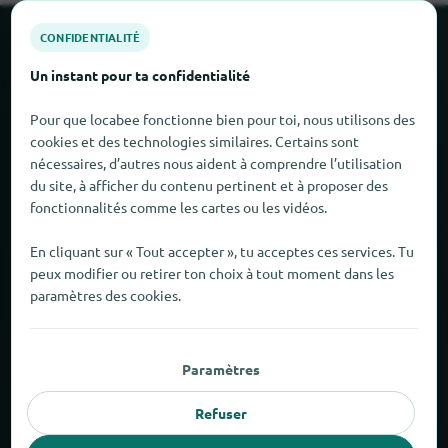
CONFIDENTIALITÉ
À propos de locabee
Un instant pour ta confidentialité
Faits et chiffres
Pour que locabee fonctionne bien pour toi, nous utilisons des
cookies et des technologies similaires. Certains sont
Partenaires
nécessaires, d’autres nous aident à comprendre l’utilisation
du site, à afficher du contenu pertinent et à proposer des
Mentions légales
fonctionnalités comme les cartes ou les vidéos.
En cliquant sur « Tout accepter », tu acceptes ces services. Tu
Mentions légales
peux modifier ou retirer ton choix à tout moment dans les
paramètres des cookies.
Confidentialité
CONDITIONS GÉNÉRALES DE VENTE
Paramètres
Nouveau et populaire
Refuser