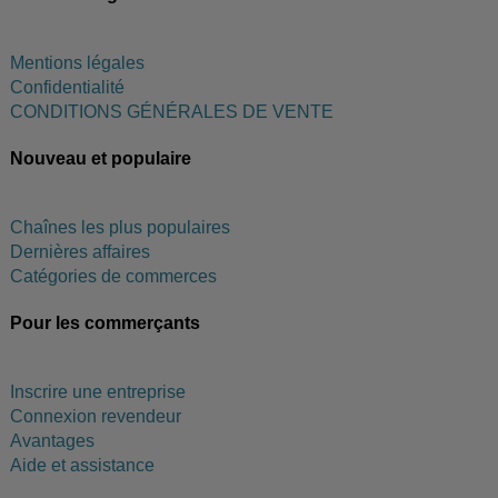
Mentions légales
Confidentialité
CONDITIONS GÉNÉRALES DE VENTE
Nouveau et populaire
Chaînes les plus populaires
Dernières affaires
Catégories de commerces
Pour les commerçants
Inscrire une entreprise
Connexion revendeur
Avantages
Aide et assistance