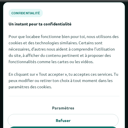
CONFIDENTIALITÉ
À propos de locabee
Un instant pour ta confidentialité
Faits et chiffres
Pour que locabee fonctionne bien pour toi, nous utilisons des
cookies et des technologies similaires. Certains sont
Partenaires
nécessaires, d’autres nous aident à comprendre l’utilisation
du site, à afficher du contenu pertinent et à proposer des
Mentions légales
fonctionnalités comme les cartes ou les vidéos.
En cliquant sur « Tout accepter », tu acceptes ces services. Tu
Mentions légales
peux modifier ou retirer ton choix à tout moment dans les
paramètres des cookies.
Confidentialité
CONDITIONS GÉNÉRALES DE VENTE
Paramètres
Nouveau et populaire
Refuser