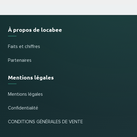
À propos de locabee
Faits et chiffres
Partenaires
Mentions légales
Mentions légales
Confidentialité
CONDITIONS GÉNÉRALES DE VENTE