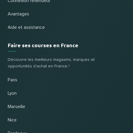
Connexion revendeur
Avantages
Aide et assistance
Faire ses courses en France
Découvre les meilleurs magasins, marques et
opportunités d'achat en France !
Paris
Lyon
Marseille
Nice