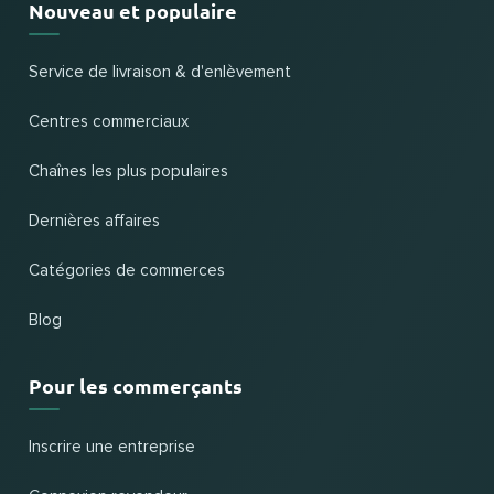
Nouveau et populaire
Service de livraison & d'enlèvement
Centres commerciaux
Chaînes les plus populaires
Dernières affaires
Catégories de commerces
Blog
Pour les commerçants
Inscrire une entreprise