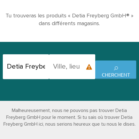
Tu trouveras les produits « Detia Freyberg GmbH® »
dans différents magasins.
CHERCHENT
Malheureusement, nous ne pouvons pas trouver Detia
Freyberg GmbH pour le moment. Si tu sais où trouver Detia
Freyberg GmbH ici, nous serions heureux que tu nous le dises.