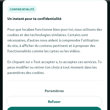
CONFIDENTIALITÉ
À propos de locabee
Un instant pour ta confidentialité
Faits et chiffres
Pour que locabee fonctionne bien pour toi, nous utilisons des
cookies et des technologies similaires. Certains sont
Partenaires
nécessaires, d’autres nous aident à comprendre l’utilisation
du site, à afficher du contenu pertinent et à proposer des
Mentions légales
fonctionnalités comme les cartes ou les vidéos.
En cliquant sur « Tout accepter », tu acceptes ces services. Tu
Mentions légales
peux modifier ou retirer ton choix à tout moment dans les
paramètres des cookies.
Confidentialité
CONDITIONS GÉNÉRALES DE VENTE
Paramètres
Nouveau et populaire
Refuser