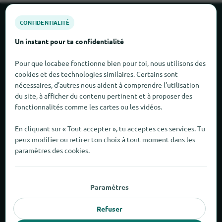
CONFIDENTIALITÉ
À propos de locabee
Un instant pour ta confidentialité
Faits et chiffres
Pour que locabee fonctionne bien pour toi, nous utilisons des
cookies et des technologies similaires. Certains sont
Partenaires
nécessaires, d’autres nous aident à comprendre l’utilisation
du site, à afficher du contenu pertinent et à proposer des
Mentions légales
fonctionnalités comme les cartes ou les vidéos.
En cliquant sur « Tout accepter », tu acceptes ces services. Tu
Mentions légales
peux modifier ou retirer ton choix à tout moment dans les
paramètres des cookies.
Confidentialité
CONDITIONS GÉNÉRALES DE VENTE
Paramètres
Nouveau et populaire
Refuser