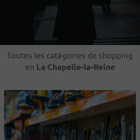
Toutes les catégories de shopping
La Chapelle-la-Reine
en