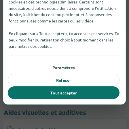
cookies et des technologies similaires. Certains sont
nécessaires, d’autres nous aident à comprendre l’utilisation
du site, à afficher du contenu pertinent et à proposer des
fonctionnalités comme les cartes ou les vidéos.
En cliquant sur « Tout accepter », tu acceptes ces services. Tu
peux modifier ou retirer ton choix à tout moment dans les
paramètres des cookies.
Paramètres
Refuser
Tout accepter
Aides visuelles et auditives