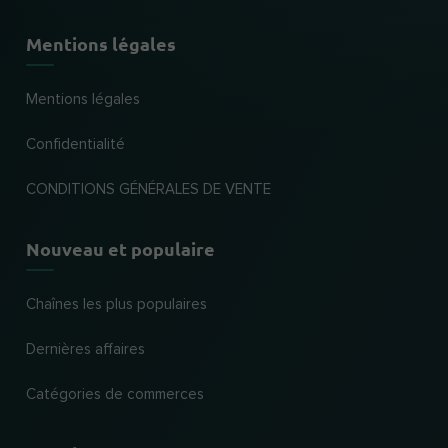
Mentions légales
Mentions légales
Confidentialité
CONDITIONS GÉNÉRALES DE VENTE
Nouveau et populaire
Chaînes les plus populaires
Dernières affaires
Catégories de commerces