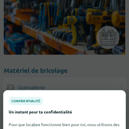
Matériel de bricolage
Quincaillerie
1
CONFIDENTIALITÉ
Un instant pour ta confidentialité
Pour que locabee fonctionne bien pour toi, nous utilisons des