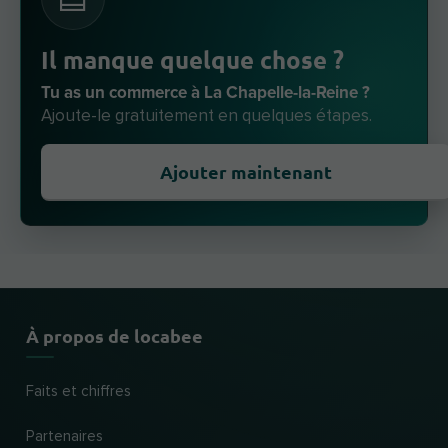
Il manque quelque chose ?
Tu as un commerce à La Chapelle-la-Reine ?
Ajoute-le gratuitement en quelques étapes.
Ajouter maintenant
À propos de locabee
Faits et chiffres
Partenaires