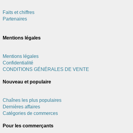
Faits et chiffres
Partenaires
Mentions légales
Mentions légales
Confidentialité
CONDITIONS GÉNÉRALES DE VENTE
Nouveau et populaire
Chaînes les plus populaires
Dernières affaires
Catégories de commerces
Pour les commerçants