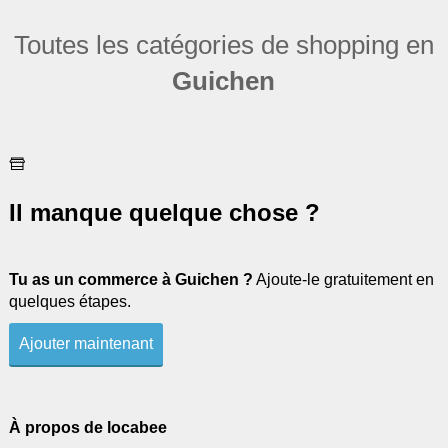
Toutes les catégories de shopping en
Guichen
Il manque quelque chose ?
Tu as un commerce à Guichen ?
Ajoute-le gratuitement en
quelques étapes.
Ajouter maintenant
À propos de locabee