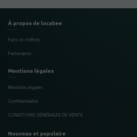
À propos de locabee
Faits et chiffres
Partenaires
Mentions légales
Mentions légales
Confidentialité
CONDITIONS GÉNÉRALES DE VENTE
Nouveau et populaire