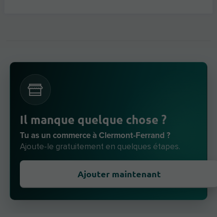
Il manque quelque chose ?
Tu as un commerce à Clermont-Ferrand ?
Ajoute-le gratuitement en quelques étapes.
Ajouter maintenant