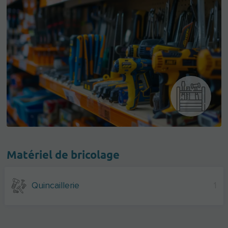
Matériel de bricolage
Quincaillerie
1