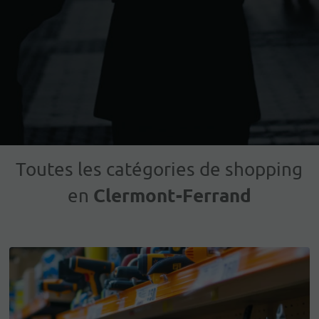
Toutes les catégories de shopping
Clermont-Ferrand
en