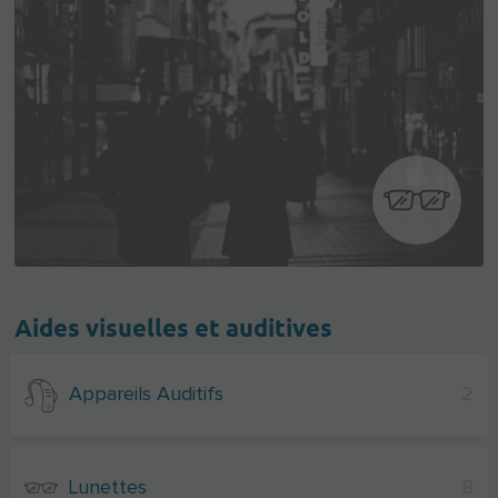
Aides visuelles et auditives
Appareils Auditifs
2
Lunettes
8