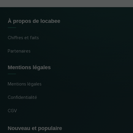
À propos de locabee
Chiffres et faits
Partenaires
Mentions légales
Mentions légales
Confidentialité
CGV
Nouveau et populaire