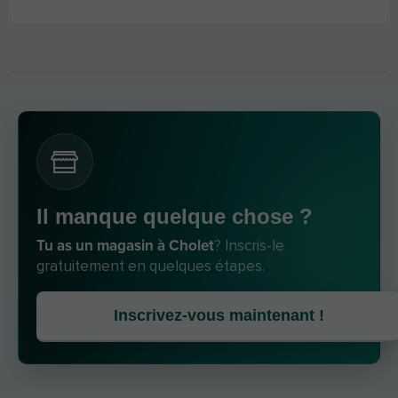
Il manque quelque chose ?
Tu as un magasin à Cholet
? Inscris-le
gratuitement en quelques étapes.
Inscrivez-vous maintenant !