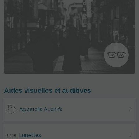
Aides visuelles et auditives
Appareils Auditifs
2
Lunettes
7