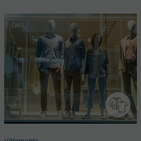
Vêtements