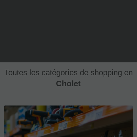
Toutes les catégories de shopping en
Cholet