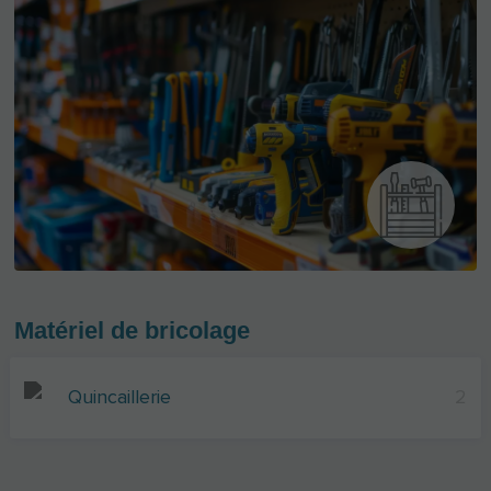
Matériel de bricolage
Quincaillerie
2