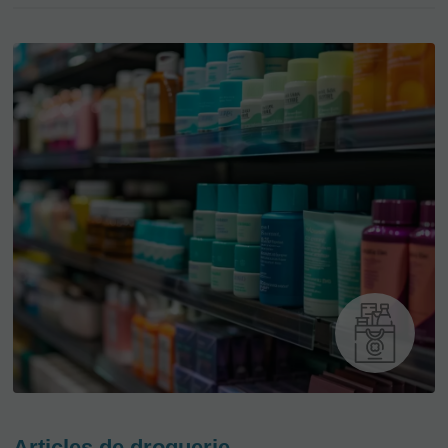
Articles de droguerie