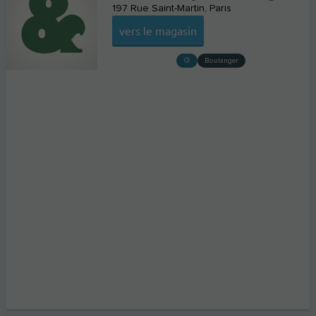
197 Rue Saint-Martin
Paris
vers le magasin
Boulanger