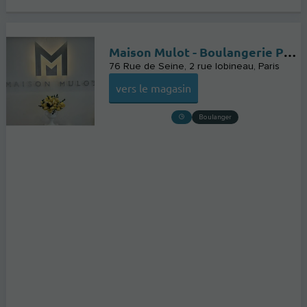
Maison Mulot - Boulangerie Pâtisserie Traiteur
76 Rue de Seine, 2 rue lobineau
Paris
vers le magasin
Boulanger