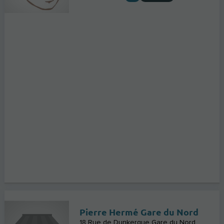
Pierre Hermé Gare du Nord
18 Rue de Dunkerque Gare du Nord