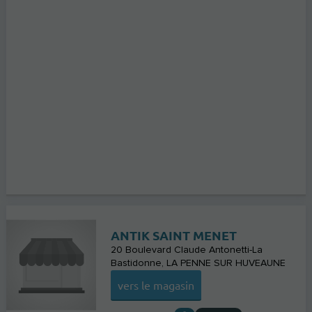
ANTIK SAINT MENET
20 Boulevard Claude Antonetti-La
Bastidonne
LA PENNE SUR HUVEAUNE
vers le magasin