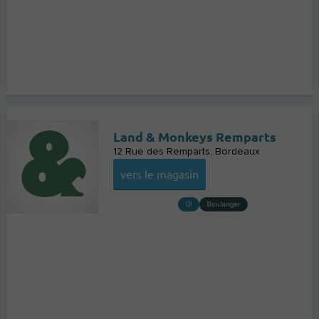
Land & Monkeys Remparts
12 Rue des Remparts
Bordeaux
vers le magasin
Boulanger