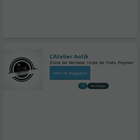
L'Atelier Antik
Zone de Verdalai, route de Trets
Peynier
vers le magasin
Boulanger