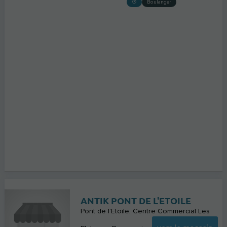
Boulanger
ANTIK PONT DE L'ETOILE
Pont de l’Etoile, Centre Commercial Les
vers le magasin