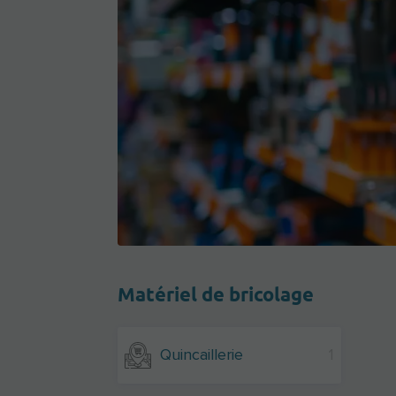
Matériel de bricolage
Quincaillerie
1