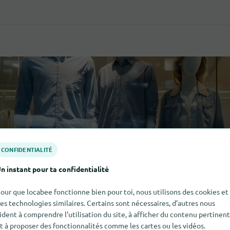
CONFIDENTIALITÉ
n instant pour ta confidentialité
our que locabee fonctionne bien pour toi, nous utilisons des cookies et
es technologies similaires. Certains sont nécessaires, d’autres nous
ident à comprendre l’utilisation du site, à afficher du contenu pertinent
t à proposer des fonctionnalités comme les cartes ou les vidéos.