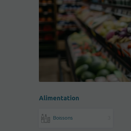
Alimentation
Boissons
3