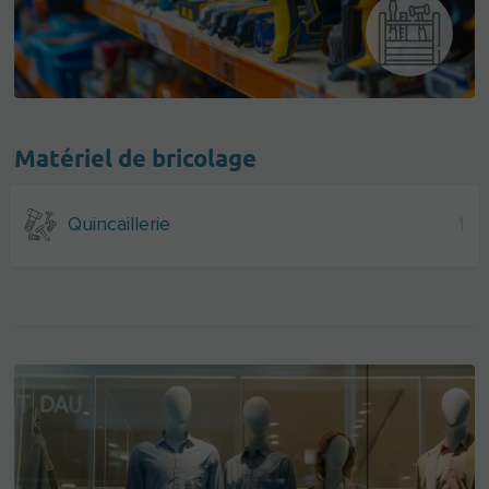
Matériel de bricolage
Quincaillerie
1