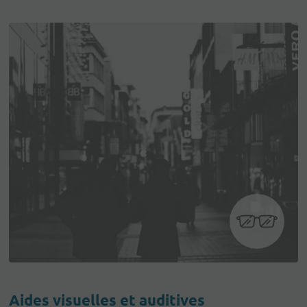
Aides visuelles et auditives