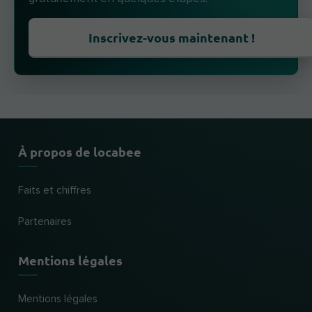
Inscrivez-vous maintenant !
À propos de locabee
Faits et chiffres
Partenaires
Mentions légales
Mentions légales