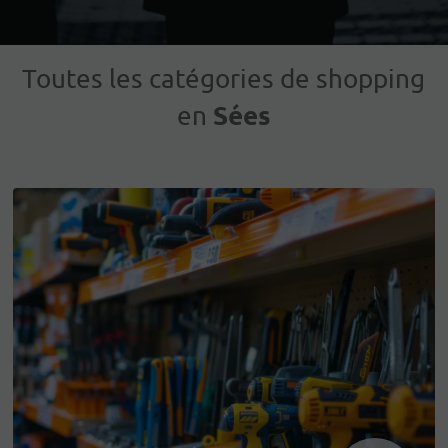
Toutes les catégories de shopping
Sées
en